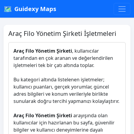
🗺️
Guidexy Maps
Araç Filo Yönetim Şirketi İşletmeleri
Araç Filo Yönetim Şirketi
, kullanıcılar
tarafından en çok aranan ve değerlendirilen
işletmeleri tek bir çatı altında toplar.
Bu kategori altında listelenen işletmeler;
kullanıcı puanları, gerçek yorumlar, güncel
adres bilgileri ve konum verileriyle birlikte
sunularak doğru tercihi yapmanızı kolaylaştırır.
Araç Filo Yönetim Şirketi
arayışında olan
kullanıcılar için hazırlanan bu sayfa, güvenilir
bilgiler ve kullanıcı deneyimlerine dayalı