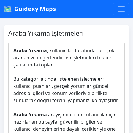
🗺️
Guidexy Maps
Araba Yıkama İşletmeleri
Araba Yıkama
, kullanıcılar tarafından en çok
aranan ve değerlendirilen işletmeleri tek bir
çatı altında toplar.
Bu kategori altında listelenen işletmeler;
kullanıcı puanları, gerçek yorumlar, güncel
adres bilgileri ve konum verileriyle birlikte
sunularak doğru tercihi yapmanızı kolaylaştırır.
Araba Yıkama
arayışında olan kullanıcılar için
hazırlanan bu sayfa, güvenilir bilgiler ve
kullanıcı deneyimlerine dayalı içerikleriyle öne