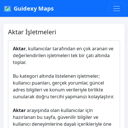
🗺️
Guidexy Maps
Aktar İşletmeleri
Aktar
, kullanıcılar tarafından en çok aranan ve
değerlendirilen işletmeleri tek bir çatı altında
toplar.
Bu kategori altında listelenen işletmeler;
kullanıcı puanları, gerçek yorumlar, güncel
adres bilgileri ve konum verileriyle birlikte
sunularak doğru tercihi yapmanızı kolaylaştırır.
Aktar
arayışında olan kullanıcılar için
hazırlanan bu sayfa, güvenilir bilgiler ve
kullanıcı deneyimlerine dayalı içerikleriyle öne