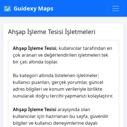
🗺️
Guidexy Maps
Ahşap İşleme Tesisi İşletmeleri
Ahşap İşleme Tesisi
, kullanıcılar tarafından en
çok aranan ve değerlendirilen işletmeleri tek
bir çatı altında toplar.
Bu kategori altında listelenen işletmeler;
kullanıcı puanları, gerçek yorumlar, güncel
adres bilgileri ve konum verileriyle birlikte
sunularak doğru tercihi yapmanızı kolaylaştırır.
Ahşap İşleme Tesisi
arayışında olan
kullanıcılar için hazırlanan bu sayfa, güvenilir
bilgiler ve kullanıcı deneyimlerine dayalı