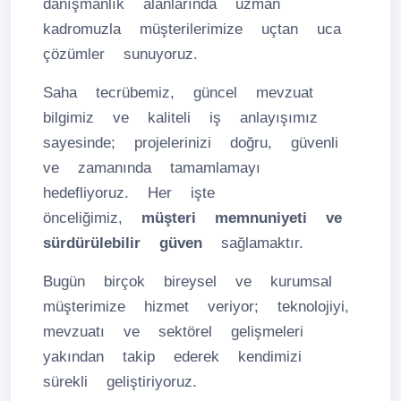
danışmanlık alanlarında uzman
kadromuzla müşterilerimize uçtan uca
çözümler sunuyoruz.
Saha tecrübemiz, güncel mevzuat
bilgimiz ve kaliteli iş anlayışımız
sayesinde; projelerinizi doğru, güvenli
ve zamanında tamamlamayı
hedefliyoruz. Her işte
önceliğimiz,
müşteri memnuniyeti ve
sürdürülebilir güven
sağlamaktır.
Bugün birçok bireysel ve kurumsal
müşterimize hizmet veriyor; teknolojiyi,
mevzuatı ve sektörel gelişmeleri
yakından takip ederek kendimizi
sürekli geliştiriyoruz.