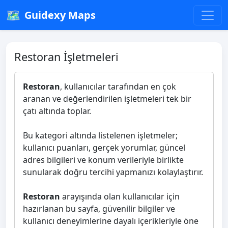
🗺️
Guidexy Maps
Restoran İşletmeleri
Restoran
, kullanıcılar tarafından en çok
aranan ve değerlendirilen işletmeleri tek bir
çatı altında toplar.
Bu kategori altında listelenen işletmeler;
kullanıcı puanları, gerçek yorumlar, güncel
adres bilgileri ve konum verileriyle birlikte
sunularak doğru tercihi yapmanızı kolaylaştırır.
Restoran
arayışında olan kullanıcılar için
hazırlanan bu sayfa, güvenilir bilgiler ve
kullanıcı deneyimlerine dayalı içerikleriyle öne